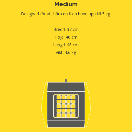
Medium
Designad för att bära en liten hund upp till 5 kg.
Bredd: 37 cm
Höjd: 40 cm
Längd: 48 cm
Vikt: 4,6 kg