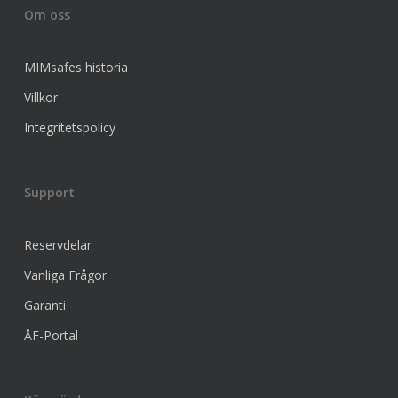
Om oss
MIMsafes historia
Villkor
Integritetspolicy
Support
Reservdelar
Vanliga Frågor
Garanti
ÅF-Portal