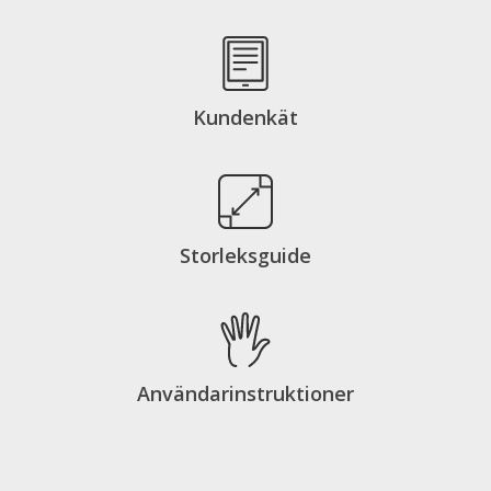
Kundenkät
Storleksguide
Användarinstruktioner