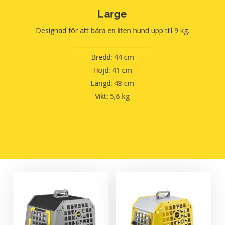
Large
Designad för att bära en liten hund upp till 9 kg.
Bredd: 44 cm
Höjd: 41 cm
Längd: 48 cm
Vikt: 5,6 kg