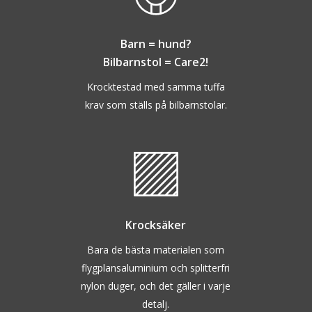
Barn = hund?
Bilbarnstol = Care2!
Krocktestad med samma tuffa
krav
som ställs på bilbarnstolar.
Krocksäker
Bara de bästa materialen som
flygplansaluminium och splitterfri
nylon duger, och det gäller i varje
detalj.