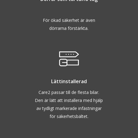
För ökad säkerhet är även
dörrarna förstärkta.
Lättinstallerad
Care2 passar till de flesta bilar.
Den är lätt att installera med hjälp
av tydligt markerade infästningar
för säkerhetsbältet.