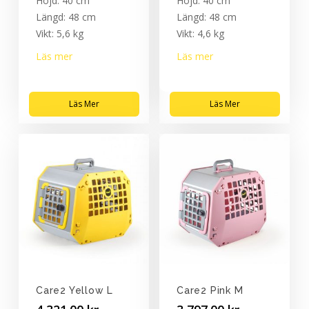
Höjd: 40 cm
Höjd: 40 cm
Längd: 48 cm
Längd: 48 cm
Vikt: 5,6 kg
Vikt: 4,6 kg
Läs mer
Läs mer
Läs Mer
Läs Mer
Care2 Yellow L
Care2 Pink M