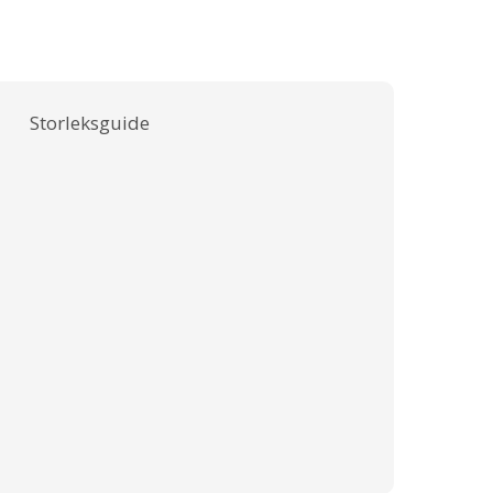
Storleksguide