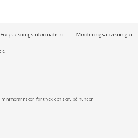
Förpackningsinformation
Monteringsanvisningar
ele
minimerar risken för tryck och skav på hunden.