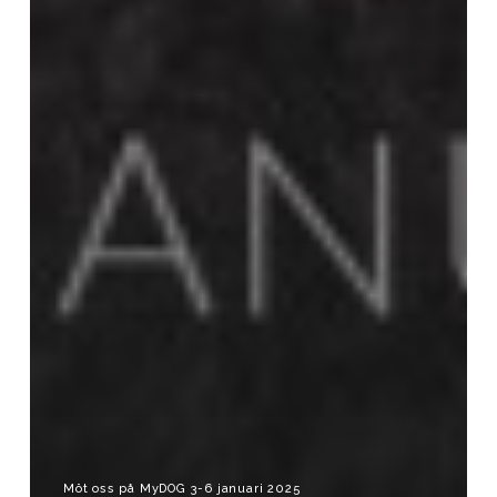
Möt oss på MyDOG 3-6 januari 2025